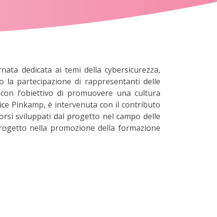
nata dedicata ai temi della cybersicurezza,
o la partecipazione di rappresentanti delle
e, con l’obiettivo di promuovere una cultura
rice Pinkamp, è intervenuta con il contributo
corsi sviluppati dal progetto nel campo delle
progetto nella promozione della formazione