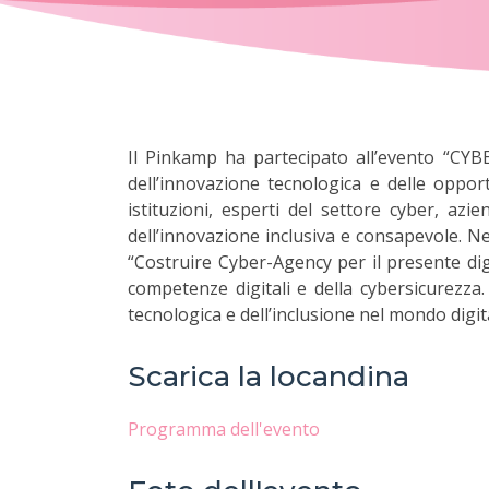
Il Pinkamp ha partecipato all’evento “CYBE
dell’innovazione tecnologica e delle oppor
istituzioni, esperti del settore cyber, azi
dell’innovazione inclusiva e consapevole. Ne
“Costruire Cyber-Agency per il presente digi
competenze digitali e della cybersicurezz
tecnologica e dell’inclusione nel mondo digit
Scarica la locandina
Programma dell'evento