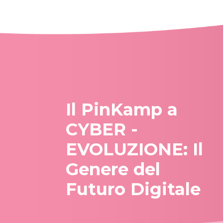
Il PinKamp a
CYBER -
EVOLUZIONE: Il
Genere del
Futuro Digitale