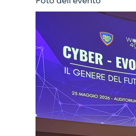
Foto dell'evento